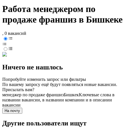
Работа менеджером по
продаже франшиз в Бишкеке
, 0 вакансий
Ничего не нашлось
Попробуйте изменить запрос или фильтры
По вашему запросу ещё будут появляться новые вакансии.
Присылать вам?
менеджер по продаже франшиз
Бишкек
Ключевые слова в
названии вакансии, в названии компании и в описании
вакансии
На почту
Другие пользователи ищут