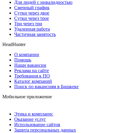
Для людей с инвалидностью
Сменный график
Сутки через двое
Сутки через трое
Три через три
Удаленная работа
Частичная занятость
HeadHunter
О компании
Помощь
Наши вакансии
Реклама на сайте
Требования к ПО
Каталог компаний
Поиск по вакансиям в Бишкеке
Мобильное приложение
Этика и комплаенс
Оказание услуг
Использование сайтов
Защита персональных данных