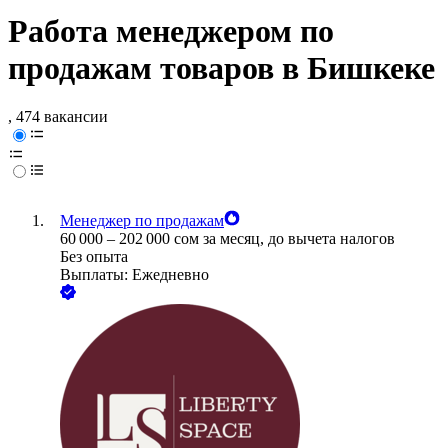
Работа менеджером по
продажам товаров в Бишкеке
, 474 вакансии
Менеджер по продажам
60 000
–
202 000
сом
за месяц,
до вычета налогов
Без опыта
Выплаты: Ежедневно