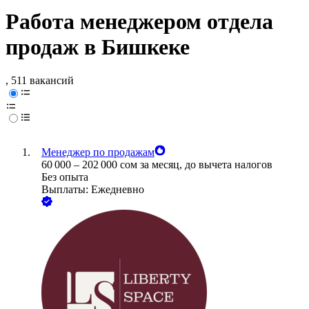
Работа менеджером отдела
продаж в Бишкеке
, 511 вакансий
Менеджер по продажам
60 000
–
202 000
сом
за месяц,
до вычета налогов
Без опыта
Выплаты: Ежедневно