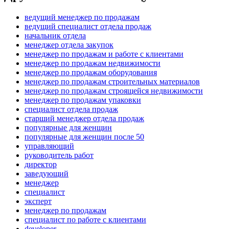
ведущий менеджер по продажам
ведущий специалист отдела продаж
начальник отдела
менеджер отдела закупок
менеджер по продажам и работе с клиентами
менеджер по продажам недвижимости
менеджер по продажам оборудования
менеджер по продажам строительных материалов
менеджер по продажам строящейся недвижимости
менеджер по продажам упаковки
специалист отдела продаж
старший менеджер отдела продаж
популярные для женщин
популярные для женщин после 50
управляющий
руководитель работ
директор
заведующий
менеджер
специалист
эксперт
менеджер по продажам
специалист по работе с клиентами
developer