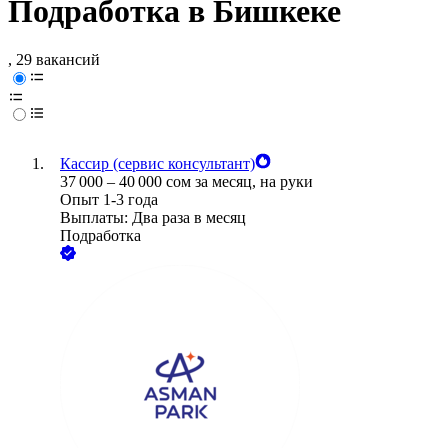
Подработка в Бишкеке
, 29 вакансий
Кассир (сервис консультант)
37 000
–
40 000
сом
за месяц,
на руки
Опыт 1-3 года
Выплаты: Два раза в месяц
Подработка