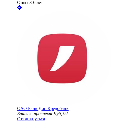
Опыт 3-6 лет
ОАО
Банк Дос-Кредобанк
Бишкек, проспект Чуй, 92
Откликнуться