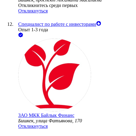
Откликнитесь среди первых
Откликнуться
Специалист по работе с инвесторами
Опыт 1-3 года
ЗАО
МКК Байлык Финанс
Бишкек, улица Фатьянова, 170
Откликнуться