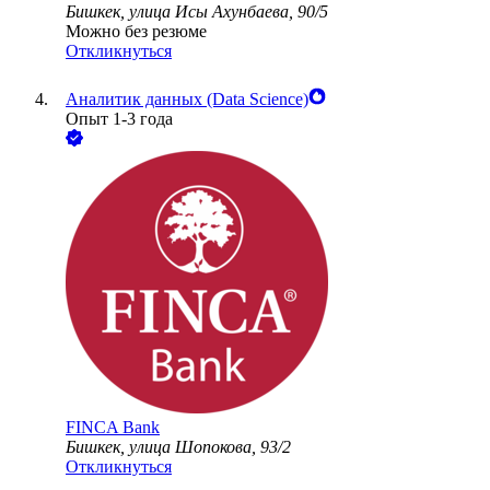
Бишкек, улица Исы Ахунбаева, 90/5
Можно без резюме
Откликнуться
Аналитик данных (Data Science)
Опыт 1-3 года
FINСA Bank
Бишкек, улица Шопокова, 93/2
Откликнуться