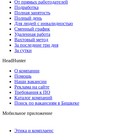
От прямых работодателей
Подработка
Полная занятость
Полный день
Для людей с инвалидностью
Сменный график
Удаленная работа
Вахтовый метод
За последние три дня
За сутки
HeadHunter
О компании
Помощь
Наши вакансии
Реклама на сайте
Требования к ПО
Каталог компаний
Поиск по вакансиям в Бишкеке
Мобильное приложение
Этика и комплаенс