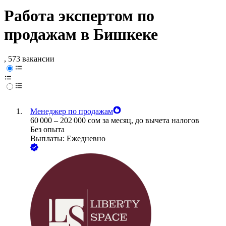
Работа экспертом по
продажам в Бишкеке
, 573 вакансии
Менеджер по продажам
60 000
–
202 000
сом
за месяц,
до вычета налогов
Без опыта
Выплаты: Ежедневно