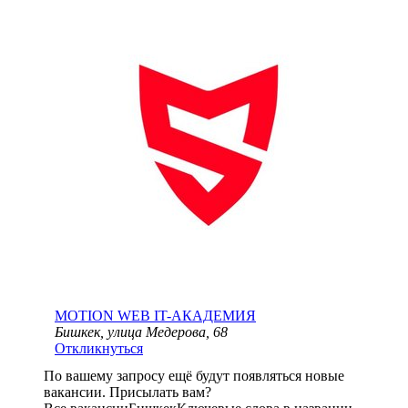
MOTION WEB IT-АКАДЕМИЯ
Бишкек, улица Медерова, 68
Откликнуться
По вашему запросу ещё будут появляться новые
вакансии. Присылать вам?