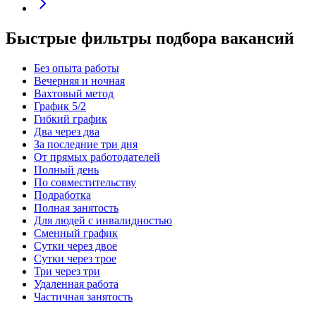
Быстрые фильтры подбора вакансий
Без опыта работы
Вечерняя и ночная
Вахтовый метод
График 5/2
Гибкий график
Два через два
За последние три дня
От прямых работодателей
Полный день
По совместительству
Подработка
Полная занятость
Для людей с инвалидностью
Сменный график
Сутки через двое
Сутки через трое
Три через три
Удаленная работа
Частичная занятость