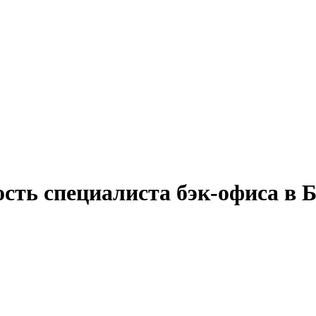
ость специалиста бэк-офиса в 