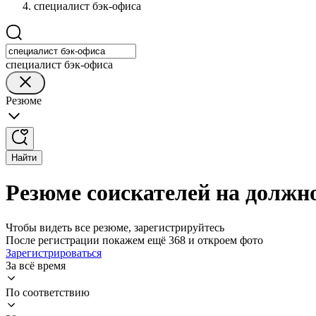
специалист бэк-офиса
специалист бэк-офиса
Резюме
Найти
Резюме соискателей на должн
Чтобы видеть все резюме, зарегистрируйтесь
После регистрации покажем ещё 368 и откроем фото
Зарегистрироваться
За всё время
По соответствию