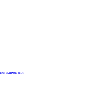
ными клиентами