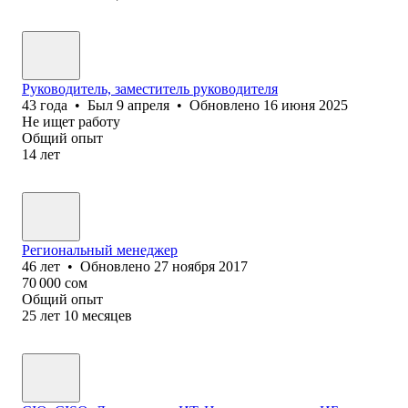
Руководитель, заместитель руководителя
43
года
•
Был
9 апреля
•
Обновлено
16 июня 2025
Не ищет работу
Общий опыт
14
лет
Региональный менеджер
46
лет
•
Обновлено
27 ноября 2017
70 000
сом
Общий опыт
25
лет
10
месяцев