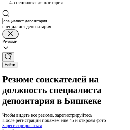
специалист депозитария
специалист депозитария
Резюме
Найти
Резюме соискателей на
должность специалиста
депозитария в Бишкеке
Чтобы видеть все резюме, зарегистрируйтесь
После регистрации покажем ещё 45 и откроем фото
Зарегистрироваться