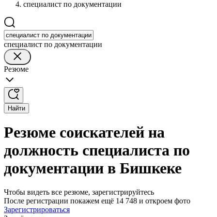
специалист по документации
специалист по документации
Резюме
Найти
Резюме соискателей на
должность специалиста по
документации в Бишкеке
Чтобы видеть все резюме, зарегистрируйтесь
После регистрации покажем ещё 14 748 и откроем фото
Зарегистрироваться