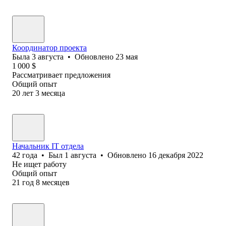
Координатор проекта
Была
3 августа
•
Обновлено
23 мая
1 000
$
Рассматривает предложения
Общий опыт
20
лет
3
месяца
Начальник IT отдела
42
года
•
Был
1 августа
•
Обновлено
16 декабря 2022
Не ищет работу
Общий опыт
21
год
8
месяцев