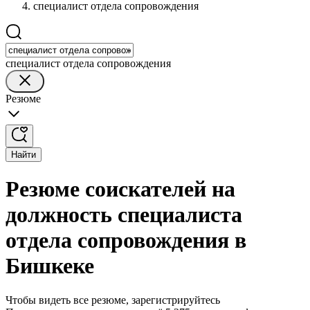
специалист отдела сопровождения
специалист отдела сопровождения
Резюме
Найти
Резюме соискателей на
должность специалиста
отдела сопровождения в
Бишкеке
Чтобы видеть все резюме, зарегистрируйтесь