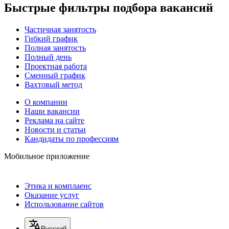
Быстрые фильтры подбора вакансий
Частичная занятость
Гибкий график
Полная занятость
Полный день
Проектная работа
Сменный график
Вахтовый метод
О компании
Наши вакансии
Реклама на сайте
Новости и статьи
Кандидаты по профессиям
Мобильное приложение
Этика и комплаенс
Оказание услуг
Использование сайтов
Русский