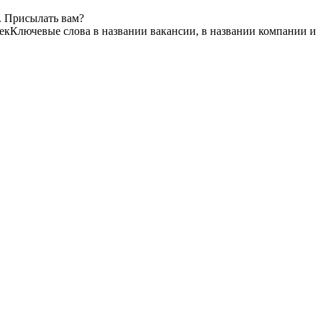
. Присылать вам?
ек
Ключевые слова в названии вакансии, в названии компании и