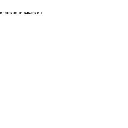
 в описании вакансии