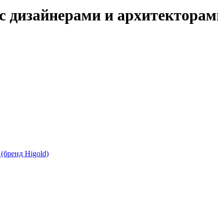
 с дизайнерами и архитектора
(бренд Higold)