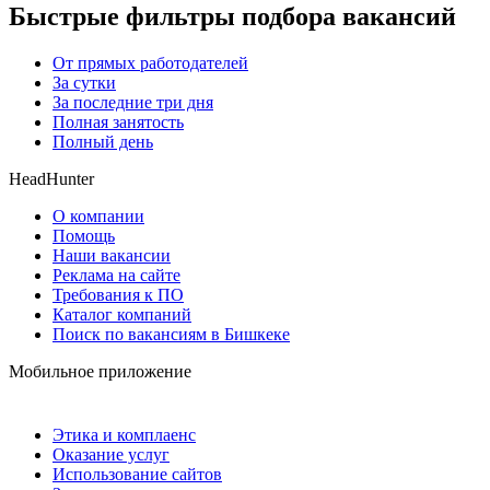
Быстрые фильтры подбора вакансий
От прямых работодателей
За сутки
За последние три дня
Полная занятость
Полный день
HeadHunter
О компании
Помощь
Наши вакансии
Реклама на сайте
Требования к ПО
Каталог компаний
Поиск по вакансиям в Бишкеке
Мобильное приложение
Этика и комплаенс
Оказание услуг
Использование сайтов