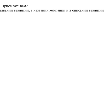
. Присылать вам?
азвании вакансии, в названии компании и в описании вакансии