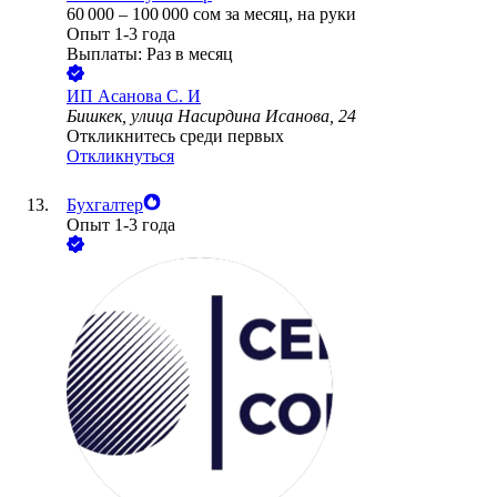
60 000
–
100 000
сом
за месяц,
на руки
Опыт 1-3 года
Выплаты: Раз в месяц
ИП
Асанова С. И
Бишкек, улица Насирдина Исанова, 24
Откликнитесь среди первых
Откликнуться
Бухгалтер
Опыт 1-3 года