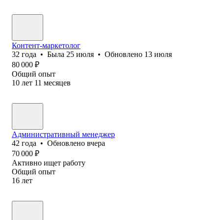
Контент-маркетолог
32
года
•
Была
25 июля
•
Обновлено
13 июля
80 000
₽
Общий опыт
10
лет
11
месяцев
Административный менеджер
42
года
•
Обновлено
вчера
70 000
₽
Активно ищет работу
Общий опыт
16
лет