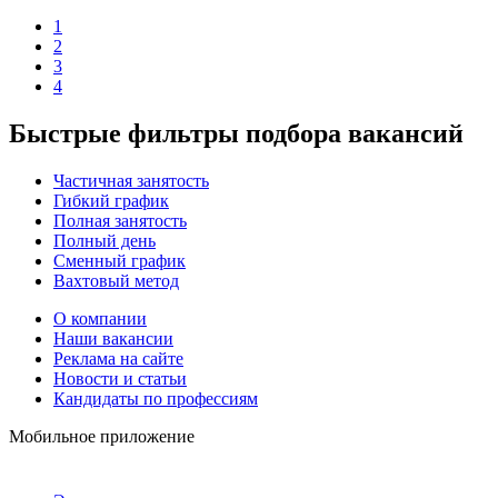
1
2
3
4
Быстрые фильтры подбора вакансий
Частичная занятость
Гибкий график
Полная занятость
Полный день
Сменный график
Вахтовый метод
О компании
Наши вакансии
Реклама на сайте
Новости и статьи
Кандидаты по профессиям
Мобильное приложение