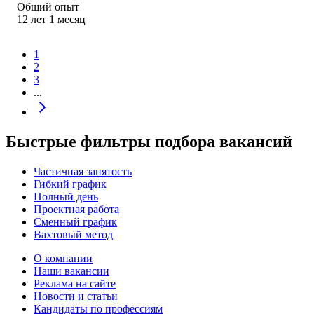
Общий опыт
12
лет
1
месяц
1
2
3
...
Быстрые фильтры подбора вакансий
Частичная занятость
Гибкий график
Полный день
Проектная работа
Сменный график
Вахтовый метод
О компании
Наши вакансии
Реклама на сайте
Новости и статьи
Кандидаты по профессиям