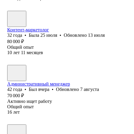
Контент-маркетолог
32
года
•
Была
25 июля
•
Обновлено
13 июля
80 000
₽
Общий опыт
10
лет
11
месяцев
Административный менеджер
42
года
•
Был
вчера
•
Обновлено
7 августа
70 000
₽
Активно ищет работу
Общий опыт
16
лет