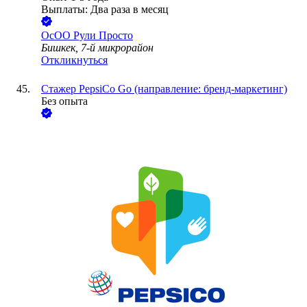
Выплаты: Два раза в месяц
ОсОО Рули Просто
Бишкек, 7-й микрорайон
Откликнуться
Стажер PepsiCo Go (направление: бренд-маркетинг)
Без опыта