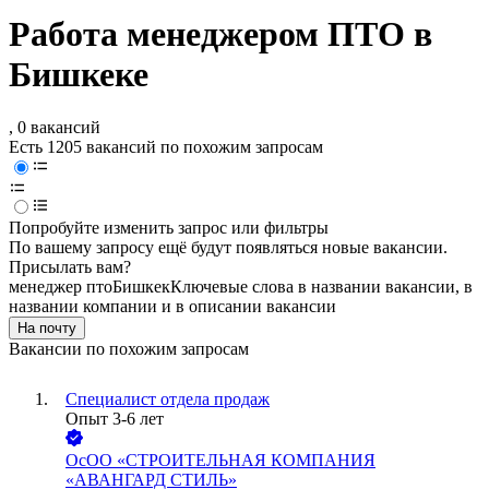
Работа менеджером ПТО в
Бишкеке
, 0 вакансий
Есть 1205 вакансий по похожим запросам
Попробуйте изменить запрос или фильтры
По вашему запросу ещё будут появляться новые вакансии.
Присылать вам?
менеджер пто
Бишкек
Ключевые слова в названии вакансии, в
названии компании и в описании вакансии
На почту
Вакансии по похожим запросам
Специалист отдела продаж
Опыт 3-6 лет
ОсОО «СТРОИТЕЛЬНАЯ КОМПАНИЯ
«АВАНГАРД СТИЛЬ»