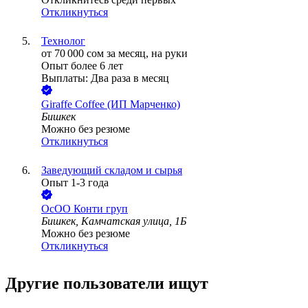
Откликнуться
Технолог
от
70 000
сом
за месяц,
на руки
Опыт более 6 лет
Выплаты: Два раза в месяц
Giraffe Coffee (ИП Марченко)
Бишкек
Можно без резюме
Откликнуться
Заведующий складом и сырья
Опыт 1-3 года
ОсОО Конти груп
Бишкек, Камчатская улица, 1Б
Можно без резюме
Откликнуться
Другие пользователи ищут