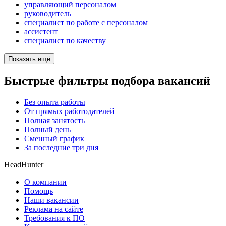
управляющий персоналом
руководитель
специалист по работе с персоналом
ассистент
специалист по качеству
Показать ещё
Быстрые фильтры подбора вакансий
Без опыта работы
От прямых работодателей
Полная занятость
Полный день
Сменный график
За последние три дня
HeadHunter
О компании
Помощь
Наши вакансии
Реклама на сайте
Требования к ПО