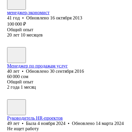
менеджер-экономист
41
год
•
Обновлено
16 октября 2013
100 000
₽
Общий опыт
20
лет
10
месяцев
Менеджер по продажам услуг
40
лет
•
Обновлено
30 сентября 2016
60 000
сом
Общий опыт
2
года
1
месяц
Руководитель HR-проектов
49
лет
•
Была
4 ноября 2024
•
Обновлено
14 марта 2024
Не ищет работу