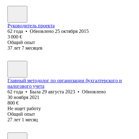
Руководитель проекта
62
года
•
Обновлено
25 октября 2015
3 000
€
Общий опыт
37
лет
7
месяцев
Главный методолог по организации бухгалтерского и
налогового учета
62
года
•
Была
29 августа 2023
•
Обновлено
30 ноября 2021
800
€
Не ищет работу
Общий опыт
27
лет
1
месяц