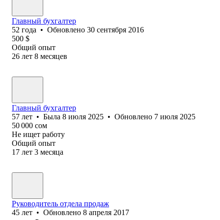
Главный бухгалтер
52
года
•
Обновлено
30 сентября 2016
500
$
Общий опыт
26
лет
8
месяцев
Главный бухгалтер
57
лет
•
Была
8 июля 2025
•
Обновлено
7 июля 2025
50 000
сом
Не ищет работу
Общий опыт
17
лет
3
месяца
Руководитель отдела продаж
45
лет
•
Обновлено
8 апреля 2017