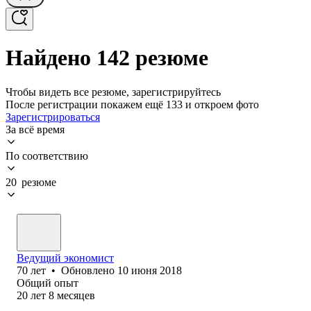
Найдено 142 резюме
Чтобы видеть все резюме, зарегистрируйтесь
После регистрации покажем ещё 133 и откроем фото
Зарегистрироваться
За всё время
По соответствию
20 резюме
Ведущий экономист
70
лет
•
Обновлено
10 июня 2018
Общий опыт
20
лет
8
месяцев