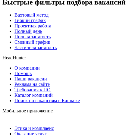
Быстрые фильтры подбора вакансий
Вахтовый метод
Гибкий график
Проектная работа
Полный день
Полная занятость
Сменный график
Частичная занятость
HeadHunter
О компании
Помощь
Наши вакансии
Реклама на сайте
Требования к ПО
Каталог компаний
Поиск по вакансиям в Бишкеке
Мобильное приложение
Этика и комплаенс
Оказание услуг