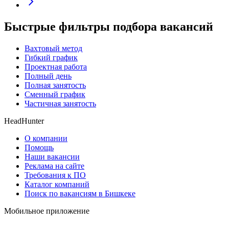
Быстрые фильтры подбора вакансий
Вахтовый метод
Гибкий график
Проектная работа
Полный день
Полная занятость
Сменный график
Частичная занятость
HeadHunter
О компании
Помощь
Наши вакансии
Реклама на сайте
Требования к ПО
Каталог компаний
Поиск по вакансиям в Бишкеке
Мобильное приложение