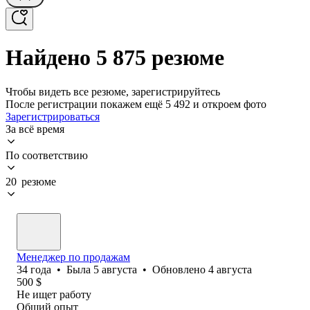
Найдено 5 875 резюме
Чтобы видеть все резюме, зарегистрируйтесь
После регистрации покажем ещё 5 492 и откроем фото
Зарегистрироваться
За всё время
По соответствию
20 резюме
Менеджер по продажам
34
года
•
Была
5 августа
•
Обновлено
4 августа
500
$
Не ищет работу
Общий опыт