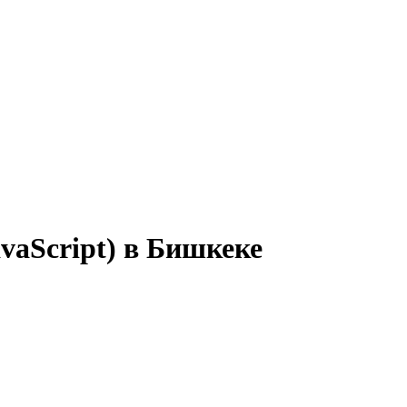
vaScript) в Бишкеке