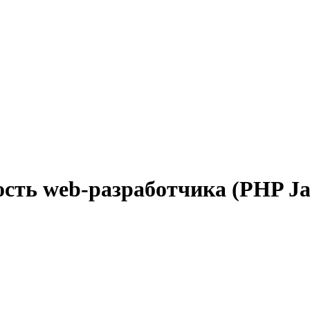
сть web-разработчика (PHP Ja