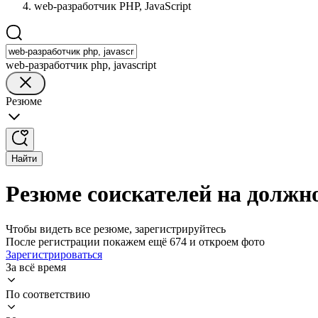
web-разработчик PHP, JavaScript
web-разработчик php, javascript
Резюме
Найти
Резюме соискателей на должно
Чтобы видеть все резюме, зарегистрируйтесь
После регистрации покажем ещё 674 и откроем фото
Зарегистрироваться
За всё время
По соответствию