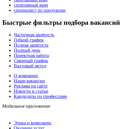
спортивный врач
специалист по продукции
Быстрые фильтры подбора вакансий
Частичная занятость
Гибкий график
Полная занятость
Полный день
Проектная работа
Сменный график
Вахтовый метод
О компании
Наши вакансии
Реклама на сайте
Новости и статьи
Кандидаты по профессиям
Мобильное приложение
Этика и комплаенс
Оказание услуг