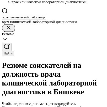
врач клинической лабораторной диагностики
врач клинической лабораторной диагностики
Резюме
Найти
Резюме соискателей на
должность врача
клинической лабораторной
диагностики в Бишкеке
Чтобы видеть все резюме, зарегистрируйтесь