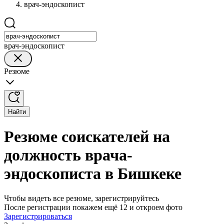
врач-эндоскопист
врач-эндоскопист
Резюме
Найти
Резюме соискателей на
должность врача-
эндоскописта в Бишкеке
Чтобы видеть все резюме, зарегистрируйтесь
После регистрации покажем ещё 12 и откроем фото
Зарегистрироваться