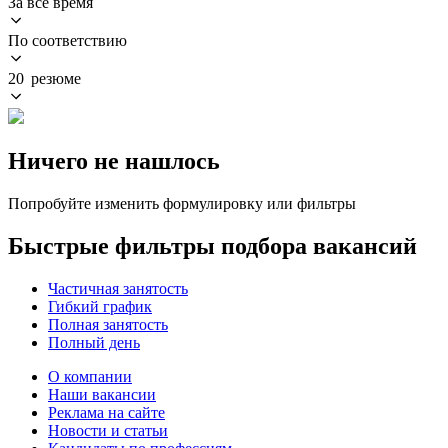
За всё время
По соответствию
20 резюме
Ничего не нашлось
Попробуйте изменить формулировку или фильтры
Быстрые фильтры подбора вакансий
Частичная занятость
Гибкий график
Полная занятость
Полный день
О компании
Наши вакансии
Реклама на сайте
Новости и статьи