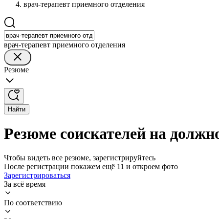
врач-терапевт приемного отделения
врач-терапевт приемного отделения
Резюме
Найти
Резюме соискателей на должн
Чтобы видеть все резюме, зарегистрируйтесь
После регистрации покажем ещё 11 и откроем фото
Зарегистрироваться
За всё время
По соответствию