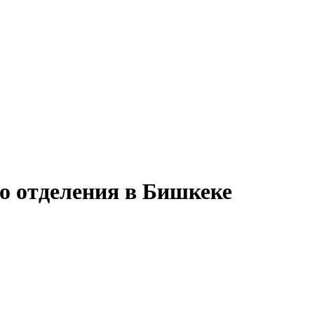
о отделения в Бишкеке