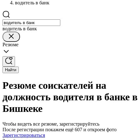
водитель в банк
водитель в банк
Резюме
Найти
Резюме соискателей на
должность водителя в банке в
Бишкеке
Чтобы видеть все резюме, зарегистрируйтесь
После регистрации покажем ещё 607 и откроем фото
Зарегистрироваться