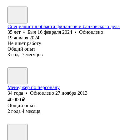
Специалист в области финансов и банковского дела
35
лет
•
Был
16 февраля 2024
•
Обновлено
19 января 2024
Не ищет работу
Общий опыт
3
года
7
месяцев
Менеджер по персоналу
34
года
•
Обновлено
27 ноября 2013
40 000
₽
Общий опыт
2
года
4
месяца