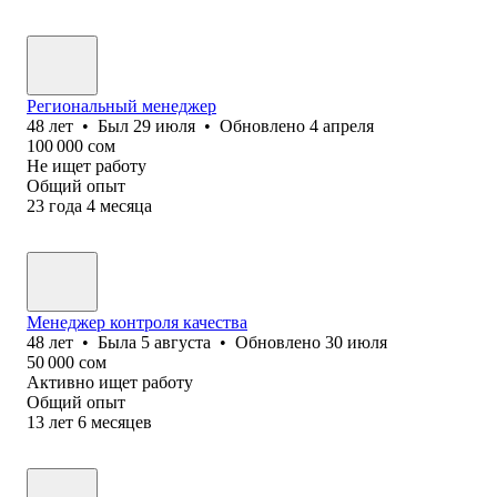
Региональный менеджер
48
лет
•
Был
29 июля
•
Обновлено
4 апреля
100 000
сом
Не ищет работу
Общий опыт
23
года
4
месяца
Менеджер контроля качества
48
лет
•
Была
5 августа
•
Обновлено
30 июля
50 000
сом
Активно ищет работу
Общий опыт
13
лет
6
месяцев