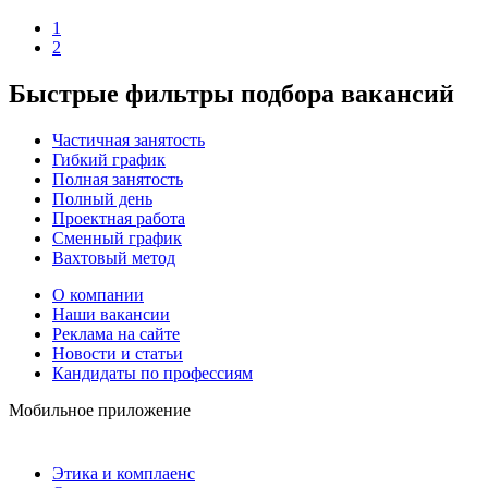
1
2
Быстрые фильтры подбора вакансий
Частичная занятость
Гибкий график
Полная занятость
Полный день
Проектная работа
Сменный график
Вахтовый метод
О компании
Наши вакансии
Реклама на сайте
Новости и статьи
Кандидаты по профессиям
Мобильное приложение
Этика и комплаенс