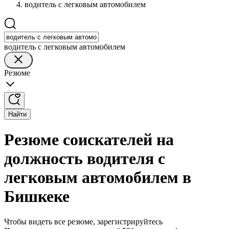
водитель с легковым автомобилем
водитель с легковым автомобилем
Резюме
Найти
Резюме соискателей на
должность водителя с
легковым автомобилем в
Бишкеке
Чтобы видеть все резюме, зарегистрируйтесь