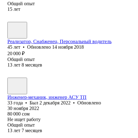
Общий опыт
15
лет
Реализатор, Снабженец, Персональный водитель
45
лет
•
Обновлено
14 ноября 2018
20 000
₽
Общий опыт
13
лет
8
месяцев
Инженер-механик, инженер АСУ ТП
33
года
•
Был
2 декабря 2022
•
Обновлено
30 ноября 2022
80 000
сом
Не ищет работу
Общий опыт
13
лет
7
месяцев