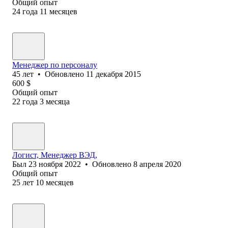
Общий опыт
24
года
11
месяцев
Менеджер по персоналу
45
лет
•
Обновлено
11 декабря 2015
600
$
Общий опыт
22
года
3
месяца
Логист, Менеджер ВЭД,
Был
23 ноября 2022
•
Обновлено
8 апреля 2020
Общий опыт
25
лет
10
месяцев