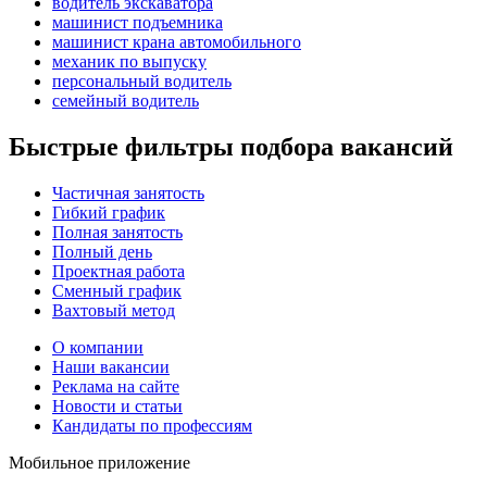
водитель экскаватора
машинист подъемника
машинист крана автомобильного
механик по выпуску
персональный водитель
семейный водитель
Быстрые фильтры подбора вакансий
Частичная занятость
Гибкий график
Полная занятость
Полный день
Проектная работа
Сменный график
Вахтовый метод
О компании
Наши вакансии
Реклама на сайте
Новости и статьи
Кандидаты по профессиям
Мобильное приложение