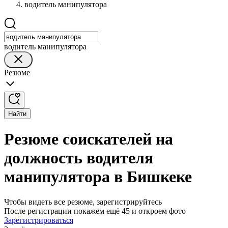
водитель манипулятора
водитель манипулятора
Резюме
Найти
Резюме соискателей на
должность водителя
манипулятора в Бишкеке
Чтобы видеть все резюме, зарегистрируйтесь
После регистрации покажем ещё 45 и откроем фото
Зарегистрироваться