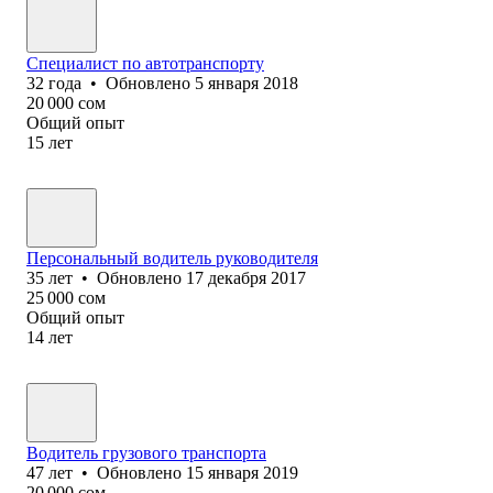
Специалист по автотранспорту
32
года
•
Обновлено
5 января 2018
20 000
сом
Общий опыт
15
лет
Персональный водитель руководителя
35
лет
•
Обновлено
17 декабря 2017
25 000
сом
Общий опыт
14
лет
Водитель грузового транспорта
47
лет
•
Обновлено
15 января 2019
20 000
сом