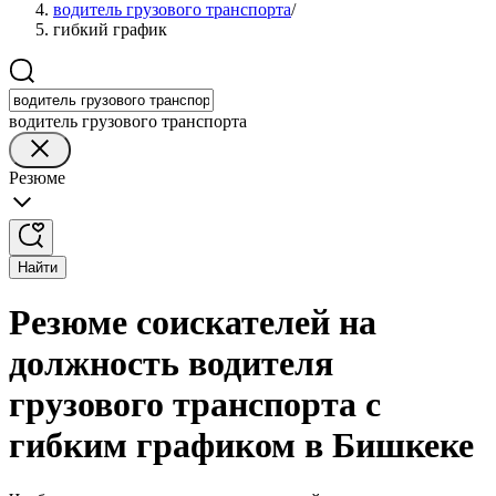
водитель грузового транспорта
/
гибкий график
водитель грузового транспорта
Резюме
Найти
Резюме соискателей на
должность водителя
грузового транспорта с
гибким графиком в Бишкеке