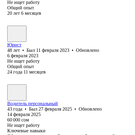
Не ищет работу
Общий опыт
20
лет
6
месяцев
Юрист
48
лет
•
Был
11 февраля 2023
•
Обновлено
6 февраля 2023
Не ищет работу
Общий опыт
24
года
11
месяцев
Водитель персональный
43
года
•
Был
27 февраля 2025
•
Обновлено
14 февраля 2025
60 000
сом
Не ищет работу
Ключевые навыки