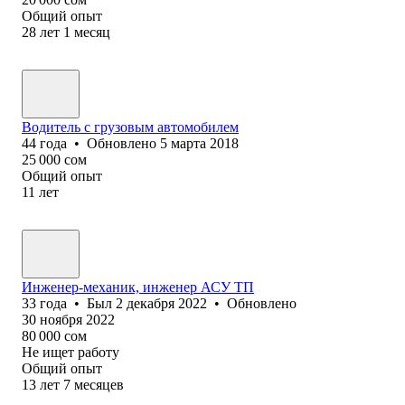
Общий опыт
28
лет
1
месяц
Водитель с грузовым автомобилем
44
года
•
Обновлено
5 марта 2018
25 000
сом
Общий опыт
11
лет
Инженер-механик, инженер АСУ ТП
33
года
•
Был
2 декабря 2022
•
Обновлено
30 ноября 2022
80 000
сом
Не ищет работу
Общий опыт
13
лет
7
месяцев