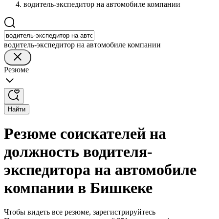
водитель-экспедитор на автомобиле компании
водитель-экспедитор на автомобиле компании
Резюме
Найти
Резюме соискателей на
должность водителя-
экспедитора на автомобиле
компании в Бишкеке
Чтобы видеть все резюме, зарегистрируйтесь