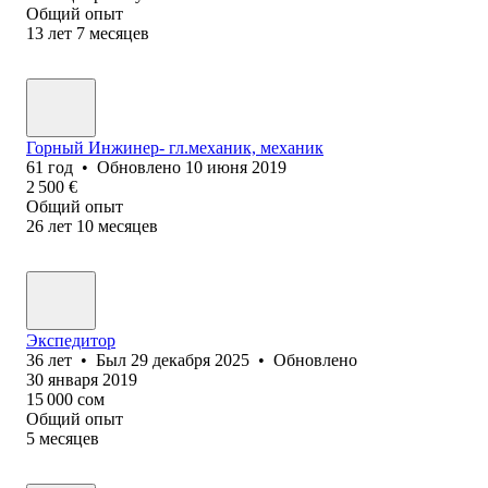
Общий опыт
13
лет
7
месяцев
Горный Инжинер- гл.механик, механик
61
год
•
Обновлено
10 июня 2019
2 500
€
Общий опыт
26
лет
10
месяцев
Экспедитор
36
лет
•
Был
29 декабря 2025
•
Обновлено
30 января 2019
15 000
сом
Общий опыт
5
месяцев