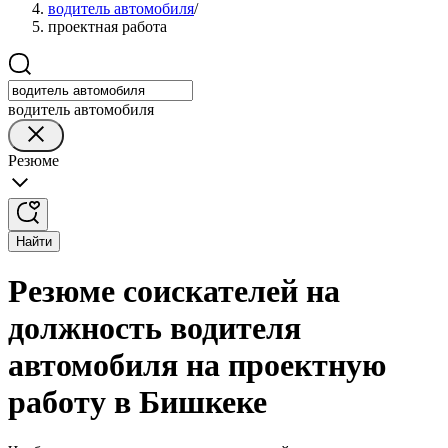
водитель автомобиля
/
проектная работа
водитель автомобиля
Резюме
Найти
Резюме соискателей на
должность водителя
автомобиля на проектную
работу в Бишкеке