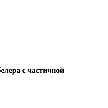
елера с частичной