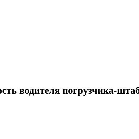
ость водителя погрузчика-штаб