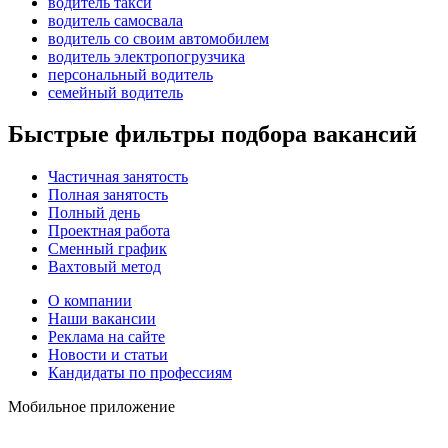
водитель такси
водитель самосвала
водитель со своим автомобилем
водитель электропогрузчика
персональный водитель
семейный водитель
Быстрые фильтры подбора вакансий
Частичная занятость
Полная занятость
Полный день
Проектная работа
Сменный график
Вахтовый метод
О компании
Наши вакансии
Реклама на сайте
Новости и статьи
Кандидаты по профессиям
Мобильное приложение