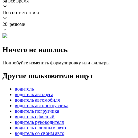
За всё время
По соответствию
20 резюме
Ничего не нашлось
Попробуйте изменить формулировку или фильтры
Другие пользователи ищут
водитель
водитель автобуса
водитель автомобиля
водитель автопогрузчика
водитель погрузчика
водитель офисный
водитель руководителя
водитель с личным авто
водитель со своим авто