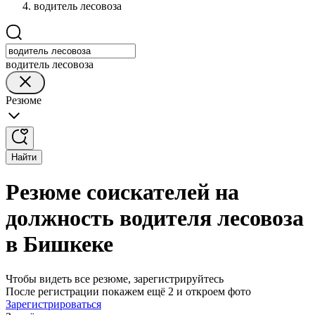
водитель лесовоза
водитель лесовоза
Резюме
Найти
Резюме соискателей на
должность водителя лесовоза
в Бишкеке
Чтобы видеть все резюме, зарегистрируйтесь
После регистрации покажем ещё 2 и откроем фото
Зарегистрироваться