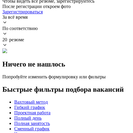
Чтобы видеть все резюме, зарегистрируйтесь
После регистрации откроем фото
Зарегистрироваться
За всё время
По соответствию
20 резюме
Ничего не нашлось
Попробуйте изменить формулировку или фильтры
Быстрые фильтры подбора вакансий
Вахтовый метод
Гибкий график
Проектная работа
Полный день
Полная занятость
Сменный график