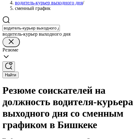
водитель-курьер выходного дня
/
сменный график
водитель-курьер выходного дня
Резюме
Найти
Резюме соискателей на
должность водителя-курьера
выходного дня со сменным
графиком в Бишкеке