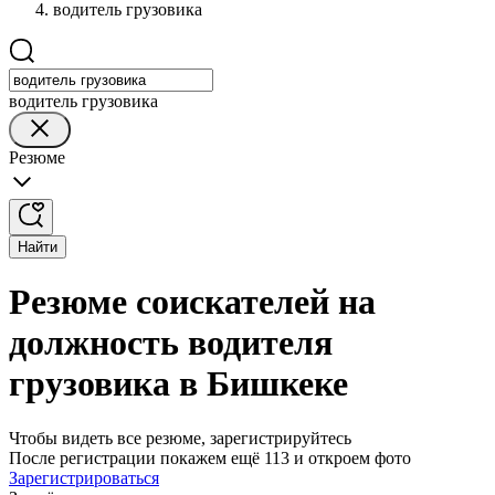
водитель грузовика
водитель грузовика
Резюме
Найти
Резюме соискателей на
должность водителя
грузовика в Бишкеке
Чтобы видеть все резюме, зарегистрируйтесь
После регистрации покажем ещё 113 и откроем фото
Зарегистрироваться