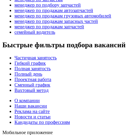
менеджер по подбору запчастей
менеджер по продажам автозапчастей
менеджер по продажам грузовых автомобилей
менеджер по продажам запасных частей
менеджер по продажам запчастей
семейный водитель
Быстрые фильтры подбора вакансий
Частичная занятость
Гибкий график
Полная занятость
Полный день
Проектная работа
Сменный график
Вахтовый метод
О компании
Наши вакансии
Реклама на сайте
Новости и статьи
Кандидаты по профессиям
Мобильное приложение