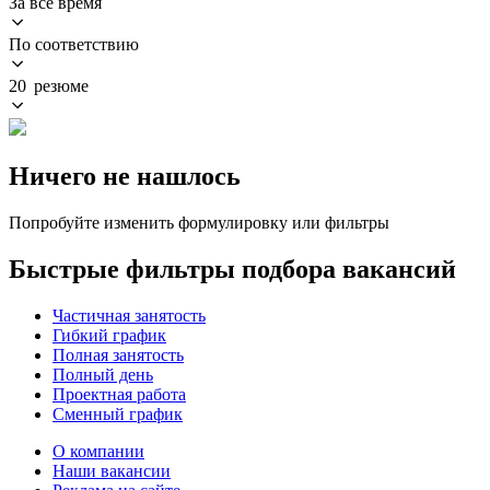
За всё время
По соответствию
20 резюме
Ничего не нашлось
Попробуйте изменить формулировку или фильтры
Быстрые фильтры подбора вакансий
Частичная занятость
Гибкий график
Полная занятость
Полный день
Проектная работа
Сменный график
О компании
Наши вакансии