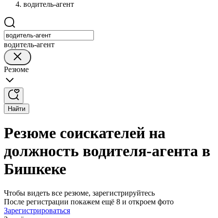
водитель-агент
водитель-агент
Резюме
Найти
Резюме соискателей на
должность водителя-агента в
Бишкеке
Чтобы видеть все резюме, зарегистрируйтесь
После регистрации покажем ещё 8 и откроем фото
Зарегистрироваться