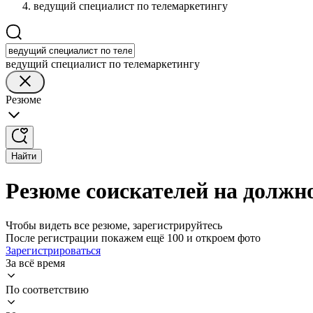
ведущий специалист по телемаркетингу
ведущий специалист по телемаркетингу
Резюме
Найти
Резюме соискателей на должн
Чтобы видеть все резюме, зарегистрируйтесь
После регистрации покажем ещё 100 и откроем фото
Зарегистрироваться
За всё время
По соответствию