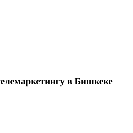
телемаркетингу в Бишкеке