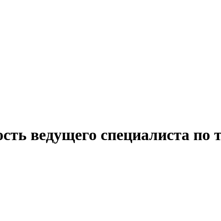
ость ведущего специалиста по 