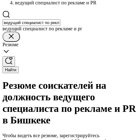
ведущий специалист по рекламе и PR
ведущий специалист по рекламе и pr
Резюме
Найти
Резюме соискателей на
должность ведущего
специалиста по рекламе и PR
в Бишкеке
Чтобы видеть все резюме, зарегистрируйтесь