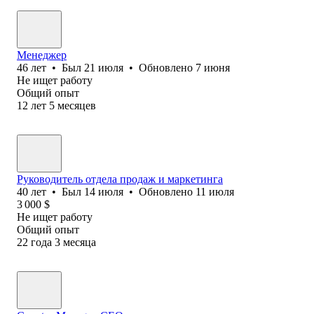
Менеджер
46
лет
•
Был
21 июля
•
Обновлено
7 июня
Не ищет работу
Общий опыт
12
лет
5
месяцев
Руководитель отдела продаж и маркетинга
40
лет
•
Был
14 июля
•
Обновлено
11 июля
3 000
$
Не ищет работу
Общий опыт
22
года
3
месяца