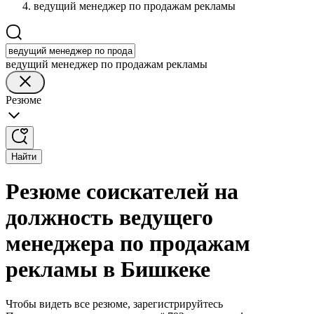
ведущий менеджер по продажам рекламы
ведущий менеджер по продажам рекламы
Резюме
Найти
Резюме соискателей на
должность ведущего
менеджера по продажам
рекламы в Бишкеке
Чтобы видеть все резюме, зарегистрируйтесь