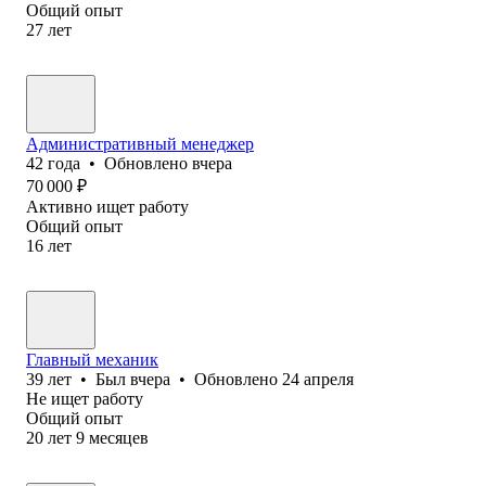
Общий опыт
27
лет
Административный менеджер
42
года
•
Обновлено
вчера
70 000
₽
Активно ищет работу
Общий опыт
16
лет
Главный механик
39
лет
•
Был
вчера
•
Обновлено
24 апреля
Не ищет работу
Общий опыт
20
лет
9
месяцев