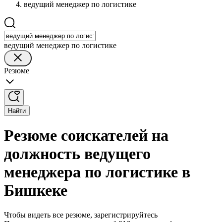
ведущий менеджер по логистике
ведущий менеджер по логистике
Резюме
Найти
Резюме соискателей на
должность ведущего
менеджера по логистике в
Бишкеке
Чтобы видеть все резюме, зарегистрируйтесь