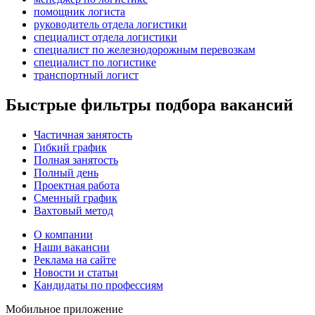
помощник логиста
руководитель отдела логистики
специалист отдела логистики
специалист по железнодорожным перевозкам
специалист по логистике
транспортный логист
Быстрые фильтры подбора вакансий
Частичная занятость
Гибкий график
Полная занятость
Полный день
Проектная работа
Сменный график
Вахтовый метод
О компании
Наши вакансии
Реклама на сайте
Новости и статьи
Кандидаты по профессиям
Мобильное приложение