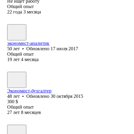
Не ищет работу
Общий опыт
22
года
3
месяца
экономист-аналитик
50
лет
•
Обновлено
17 июля 2017
Общий опыт
19
лет
4
месяца
Экономист-бухгалтер
48
лет
•
Обновлено
30 октября 2015
300
$
Общий опыт
27
лет
8
месяцев