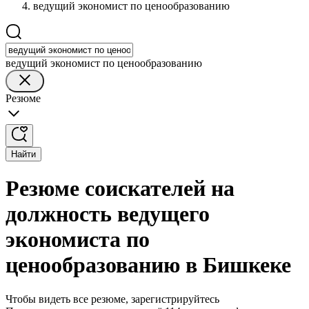
ведущий экономист по ценообразованию
ведущий экономист по ценообразованию
Резюме
Найти
Резюме соискателей на
должность ведущего
экономиста по
ценообразованию в Бишкеке
Чтобы видеть все резюме, зарегистрируйтесь