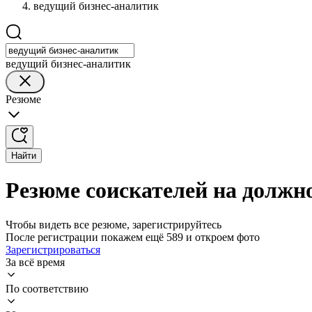
ведущий бизнес-аналитик
ведущий бизнес-аналитик
Резюме
Найти
Резюме соискателей на должн
Чтобы видеть все резюме, зарегистрируйтесь
После регистрации покажем ещё 589 и откроем фото
Зарегистрироваться
За всё время
По соответствию