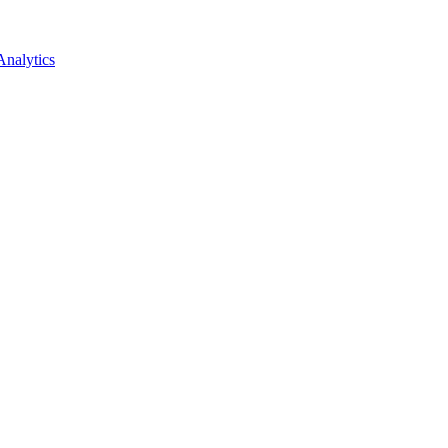
nalytics