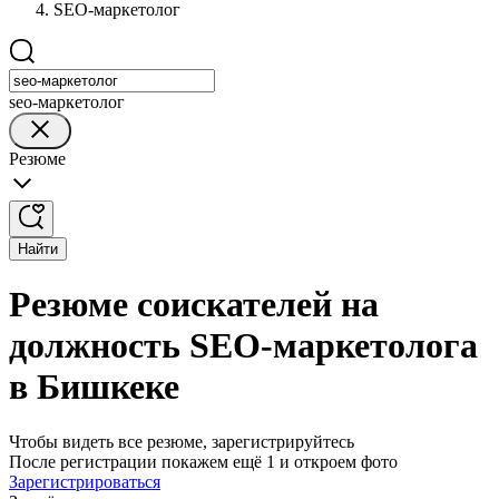
SEO-маркетолог
seo-маркетолог
Резюме
Найти
Резюме соискателей на
должность SEO-маркетолога
в Бишкеке
Чтобы видеть все резюме, зарегистрируйтесь
После регистрации покажем ещё 1 и откроем фото
Зарегистрироваться