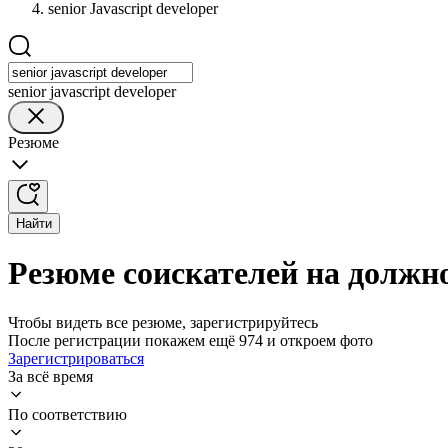
senior Javascript developer
senior javascript developer
Резюме
Найти
Резюме соискателей на должнос
Чтобы видеть все резюме, зарегистрируйтесь
После регистрации покажем ещё 974 и откроем фото
Зарегистрироваться
За всё время
По соответствию