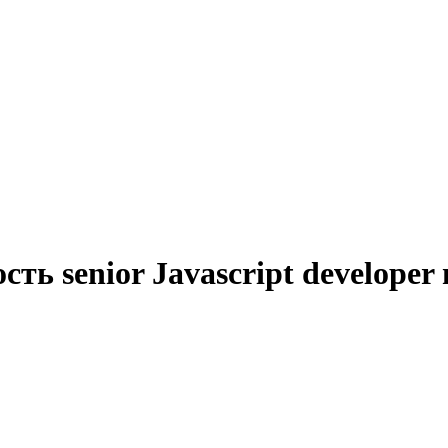
ть senior Javascript developer