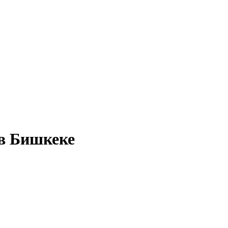
 в Бишкеке