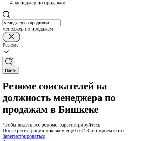
менеджер по продажам
менеджер по продажам
Резюме
Найти
Резюме соискателей на
должность менеджера по
продажам в Бишкеке
Чтобы видеть все резюме, зарегистрируйтесь
После регистрации покажем ещё 65 153 и откроем фото
Зарегистрироваться