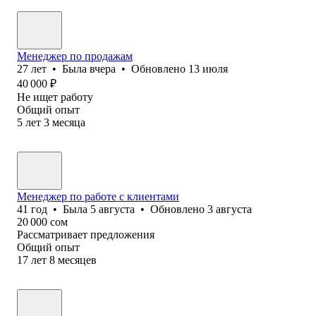
Менеджер по продажам
27
лет
•
Была
вчера
•
Обновлено
13 июля
40 000
₽
Не ищет работу
Общий опыт
5
лет
3
месяца
Менеджер по работе с клиентами
41
год
•
Была
5 августа
•
Обновлено
3 августа
20 000
сом
Рассматривает предложения
Общий опыт
17
лет
8
месяцев