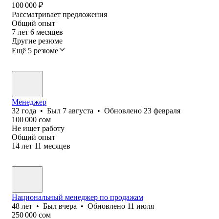
100 000
₽
Рассматривает предложения
Общий опыт
7
лет
6
месяцев
Другие резюме
Ещё 5 резюме
Менеджер
32
года
•
Был
7 августа
•
Обновлено
23 февраля
100 000
сом
Не ищет работу
Общий опыт
14
лет
11
месяцев
Национальный менеджер по продажам
48
лет
•
Был
вчера
•
Обновлено
11 июля
250 000
сом