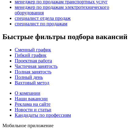
менеджер по продажам транспортных услуг
менеджер по продажам электротехнического
оборудования
специалист отдела продаж
специалист по продажам
Быстрые фильтры подбора вакансий
Сменный график
Гибкий график
Проектная работа
Частичная занятость
Полная занятость
Полный день
Вахтовый метод
О компании
Наши вакансии
Реклама на сайте
Новости и статьи
Кандидаты по профессиям
Мобильное приложение