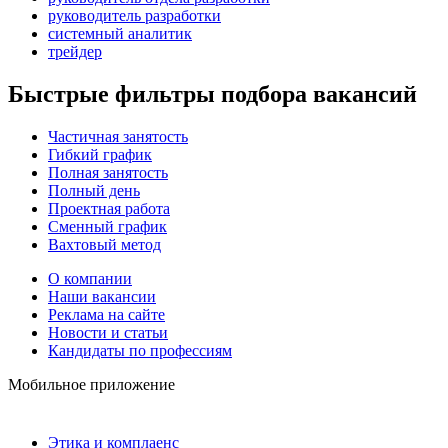
руководитель разработки
системный аналитик
трейдер
Быстрые фильтры подбора вакансий
Частичная занятость
Гибкий график
Полная занятость
Полный день
Проектная работа
Сменный график
Вахтовый метод
О компании
Наши вакансии
Реклама на сайте
Новости и статьи
Кандидаты по профессиям
Мобильное приложение
Этика и комплаенс