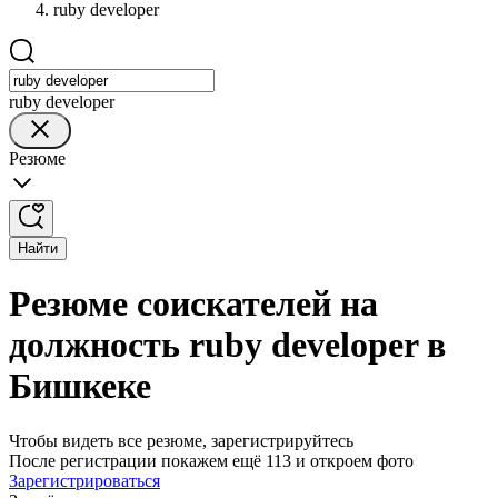
ruby developer
ruby developer
Резюме
Найти
Резюме соискателей на
должность ruby developer в
Бишкеке
Чтобы видеть все резюме, зарегистрируйтесь
После регистрации покажем ещё 113 и откроем фото
Зарегистрироваться