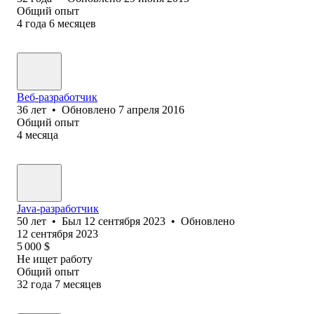
Общий опыт
4
года
6
месяцев
Веб-разработчик
36
лет
•
Обновлено
7 апреля 2016
Общий опыт
4
месяца
Java-разработчик
50
лет
•
Был
12 сентября 2023
•
Обновлено
12 сентября 2023
5 000
$
Не ищет работу
Общий опыт
32
года
7
месяцев