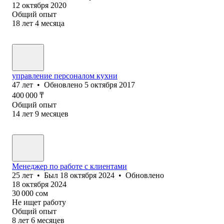
12 октября 2020
Общий опыт
18
лет
4
месяца
управление персоналом кухни
47
лет
•
Обновлено
5 октября 2017
400 000
₸
Общий опыт
14
лет
9
месяцев
Менеджер по работе с клиентами
25
лет
•
Был
18 октября 2024
•
Обновлено
18 октября 2024
30 000
сом
Не ищет работу
Общий опыт
8
лет
6
месяцев