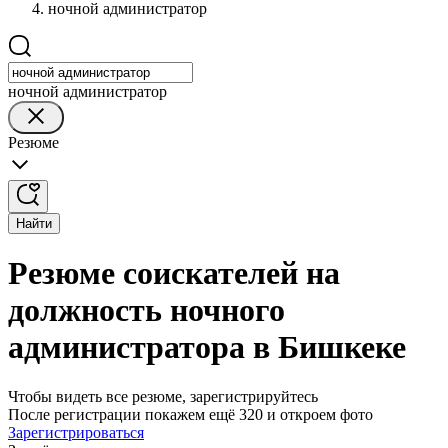
ночной администратор
ночной администратор
Резюме
Найти
Резюме соискателей на
должность ночного
администратора в Бишкеке
Чтобы видеть все резюме, зарегистрируйтесь
После регистрации покажем ещё 320 и откроем фото
Зарегистрироваться