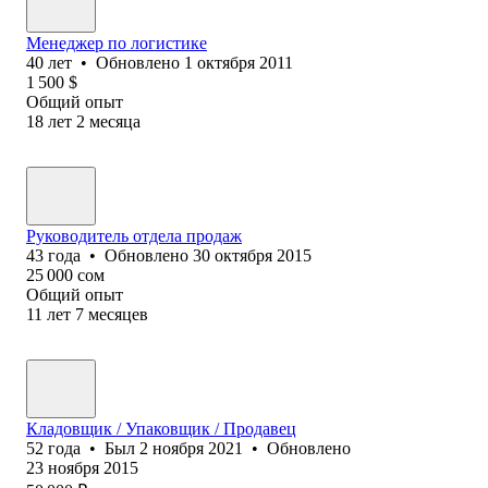
Менеджер по логистике
40
лет
•
Обновлено
1 октября 2011
1 500
$
Общий опыт
18
лет
2
месяца
Руководитель отдела продаж
43
года
•
Обновлено
30 октября 2015
25 000
сом
Общий опыт
11
лет
7
месяцев
Кладовщик / Упаковщик / Продавец
52
года
•
Был
2 ноября 2021
•
Обновлено
23 ноября 2015