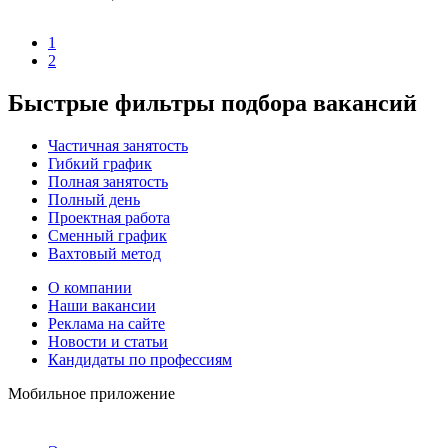
1
2
Быстрые фильтры подбора вакансий
Частичная занятость
Гибкий график
Полная занятость
Полный день
Проектная работа
Сменный график
Вахтовый метод
О компании
Наши вакансии
Реклама на сайте
Новости и статьи
Кандидаты по профессиям
Мобильное приложение