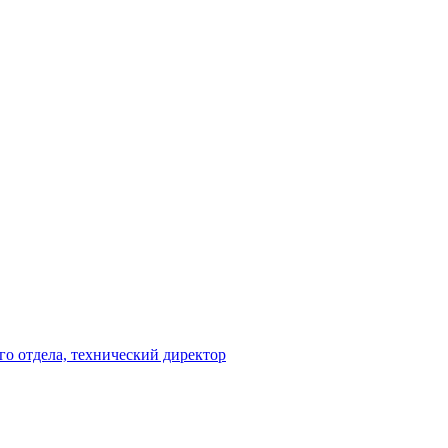
го отдела, технический директор