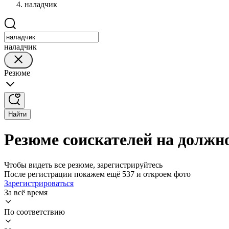
наладчик
наладчик
Резюме
Найти
Резюме соискателей на должн
Чтобы видеть все резюме, зарегистрируйтесь
После регистрации покажем ещё 537 и откроем фото
Зарегистрироваться
За всё время
По соответствию