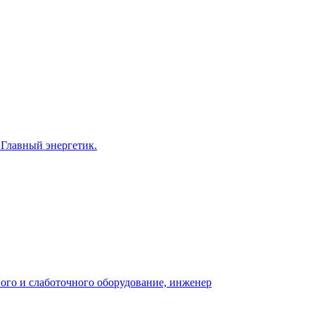
 Главный энергетик.
го и слаботочного оборудование, инженер