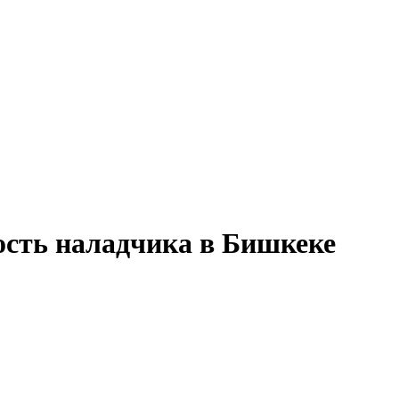
ость наладчика в Бишкеке