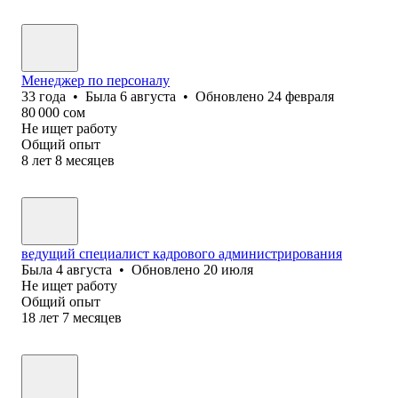
Менеджер по персоналу
33
года
•
Была
6 августа
•
Обновлено
24 февраля
80 000
сом
Не ищет работу
Общий опыт
8
лет
8
месяцев
ведущий специалист кадрового администрирования
Была
4 августа
•
Обновлено
20 июля
Не ищет работу
Общий опыт
18
лет
7
месяцев