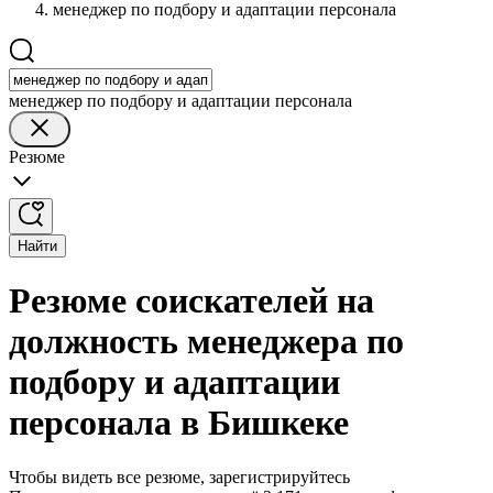
менеджер по подбору и адаптации персонала
менеджер по подбору и адаптации персонала
Резюме
Найти
Резюме соискателей на
должность менеджера по
подбору и адаптации
персонала в Бишкеке
Чтобы видеть все резюме, зарегистрируйтесь