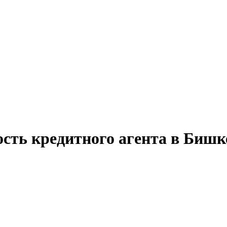
ость кредитного агента в Бишк