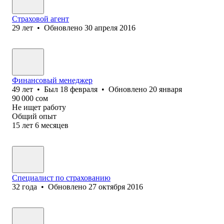
Страховой агент
29
лет
•
Обновлено
30 апреля 2016
Финансовый менеджер
49
лет
•
Был
18 февраля
•
Обновлено
20 января
90 000
сом
Не ищет работу
Общий опыт
15
лет
6
месяцев
Специалист по страхованию
32
года
•
Обновлено
27 октября 2016