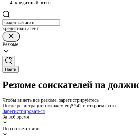
кредитный агент
кредитный агент
Резюме
Найти
Резюме соискателей на должн
Чтобы видеть все резюме, зарегистрируйтесь
После регистрации покажем ещё 542 и откроем фото
Зарегистрироваться
За всё время
По соответствию